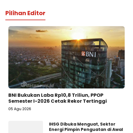
Pilihan Editor
BNI Bukukan Laba Rp10,8 Triliun, PPOP
Semester I-2026 Cetak Rekor Tertinggi
05 Agu 2026
IHSG Dibuka Menguat, Sektor
Energi Pimpin Penguatan di Awal