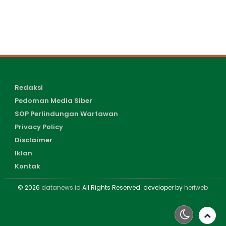
Redaksi
Pedoman Media Siber
SOP Perlindungan Wartawan
Privacy Policy
Disclaimer
Iklan
Kontak
© 2026
datanews.id
All Rights Reserved. developer by
heriweb