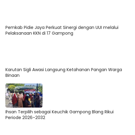
Pemkab Pidie Jaya Perkuat Sinergi dengan UUI melalui
Pelaksanaan KKN di 17 Gampong
Karutan Sigli Awasi Langsung Ketahanan Pangan Warga
Binaan
Ihsan Terpilih sebagai Keuchik Gampong Blang Rikui
Periode 2026–2032