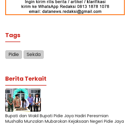
Tags
Pidie
Sekda
Berita Terkait
Bupati dan Wakil Bupati Pidie Jaya Hadiri Peresmian
Mushalla Munzalan Mubarokan Kejaksaan Negeri Pidie Jaya