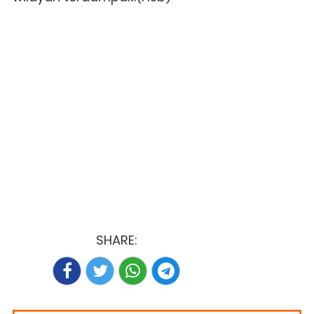
SHARE: