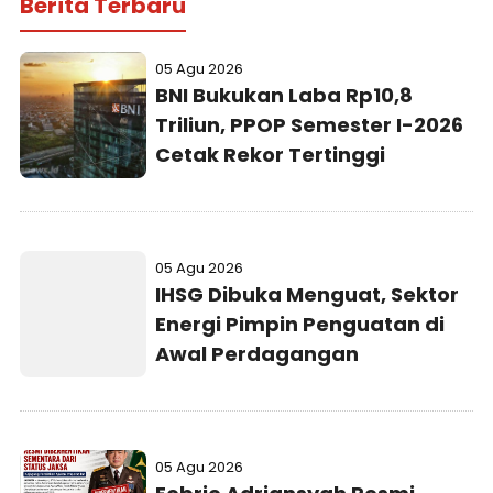
Berita Terbaru
05 Agu 2026
BNI Bukukan Laba Rp10,8
Triliun, PPOP Semester I-2026
Cetak Rekor Tertinggi
05 Agu 2026
IHSG Dibuka Menguat, Sektor
Energi Pimpin Penguatan di
Awal Perdagangan
05 Agu 2026