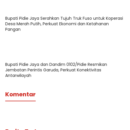
Bupati Pidie Jaya Serahkan Tujuh Truk Fuso untuk Koperasi
Desa Merah Putih, Perkuat Ekonomi dan Ketahanan
Pangan
Bupati Pidie Jaya dan Dandim 0102/Pidie Resmikan
Jembatan Perintis Garuda, Perkuat Konektivitas
Antarwilayah
Komentar