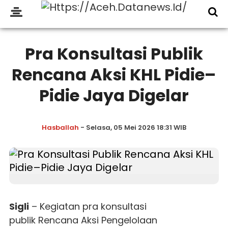
Pra Konsultasi Publik
Rencana Aksi KHL Pidie–
Pidie Jaya Digelar
Hasballah
- Selasa, 05 Mei 2026 18:31 WIB
Sigli
– Kegiatan pra konsultasi
publik Rencana Aksi Pengelolaan