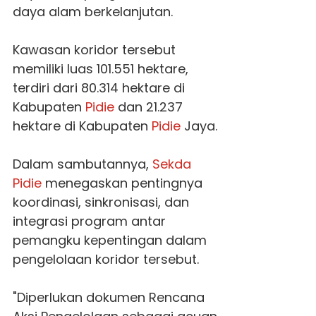
daya alam berkelanjutan.
Kawasan koridor tersebut
memiliki luas 101.551 hektare,
terdiri dari 80.314 hektare di
Kabupaten
Pidie
dan 21.237
hektare di Kabupaten
Pidie
Jaya.
Dalam sambutannya,
Sekda
Pidie
menegaskan pentingnya
koordinasi, sinkronisasi, dan
integrasi program antar
pemangku kepentingan dalam
pengelolaan koridor tersebut.
"Diperlukan dokumen Rencana