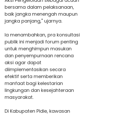
Aksi Pengelolaan sebagai acuan
bersama dalam pelaksanaan,
baik jangka menengah maupun
jangka panjang," ujarnya.
Ia menambahkan, pra konsultasi
publik ini menjadi forum penting
untuk menghimpun masukan
dan penyempurnaan rencana
aksi agar dapat
diimplementasikan secara
efektif serta memberikan
manfaat bagi kelestarian
lingkungan dan kesejahteraan
masyarakat.
Di Kabupaten Pidie, kawasan