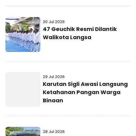
30 Jul 2026
47 Geuchik Resmi Dilantik
Walikota Langsa
29 Jul 2026
Karutan Sigli Awasi Langsung
Ketahanan Pangan Warga
Binaan
28 Jul 2026