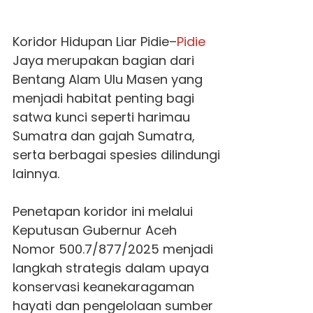
Koridor Hidupan Liar Pidie–
Pidie
Jaya merupakan bagian dari
Bentang Alam Ulu Masen yang
menjadi habitat penting bagi
satwa kunci seperti harimau
Sumatra dan gajah Sumatra,
serta berbagai spesies dilindungi
lainnya.
Penetapan koridor ini melalui
Keputusan Gubernur Aceh
Nomor 500.7/877/2025 menjadi
langkah strategis dalam upaya
konservasi keanekaragaman
hayati dan pengelolaan sumber