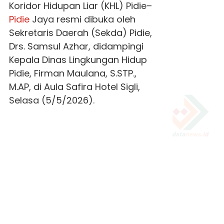
Koridor Hidupan Liar (KHL) Pidie–
Pidie
Jaya resmi dibuka oleh
Sekretaris Daerah (Sekda) Pidie,
Drs. Samsul Azhar, didampingi
Kepala Dinas Lingkungan Hidup
Pidie, Firman Maulana, S.STP.,
M.AP, di Aula Safira Hotel Sigli,
Selasa (5/5/2026).