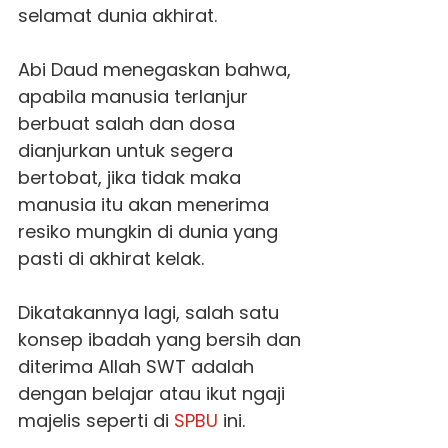
selamat dunia akhirat.
Abi Daud menegaskan bahwa,
apabila manusia terlanjur
berbuat salah dan dosa
dianjurkan untuk segera
bertobat, jika tidak maka
manusia itu akan menerima
resiko mungkin di dunia yang
pasti di akhirat kelak.
Dikatakannya lagi, salah satu
konsep ibadah yang bersih dan
diterima Allah SWT adalah
dengan belajar atau ikut ngaji
majelis seperti di
SPBU
ini.