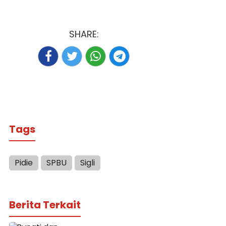
SHARE:
Tags
Pidie
SPBU
Sigli
Berita Terkait