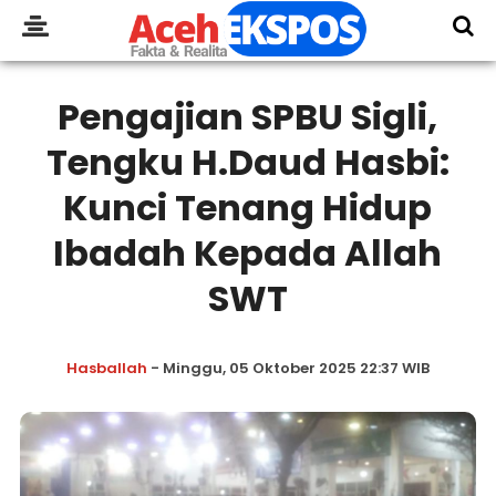
Pengajian SPBU Sigli,
Tengku H.Daud Hasbi:
Kunci Tenang Hidup
Ibadah Kepada Allah
SWT
Hasballah
- Minggu, 05 Oktober 2025 22:37 WIB