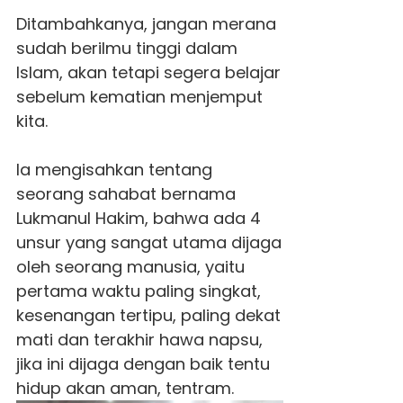
Ditambahkanya, jangan merana
sudah berilmu tinggi dalam
Islam, akan tetapi segera belajar
sebelum kematian menjemput
kita.
Ia mengisahkan tentang
seorang sahabat bernama
Lukmanul Hakim, bahwa ada 4
unsur yang sangat utama dijaga
oleh seorang manusia, yaitu
pertama waktu paling singkat,
kesenangan tertipu, paling dekat
mati dan terakhir hawa napsu,
jika ini dijaga dengan baik tentu
hidup akan aman, tentram.