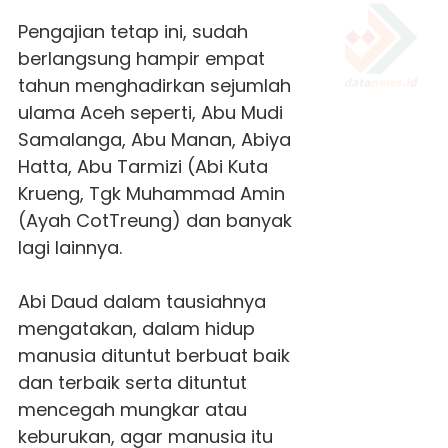
Pengajian tetap ini, sudah
berlangsung hampir empat
tahun menghadirkan sejumlah
ulama Aceh seperti, Abu Mudi
Samalanga, Abu Manan, Abiya
Hatta, Abu Tarmizi (Abi Kuta
Krueng, Tgk Muhammad Amin
(Ayah CotTreung) dan banyak
lagi lainnya.
Abi Daud dalam tausiahnya
mengatakan, dalam hidup
manusia dituntut berbuat baik
dan terbaik serta dituntut
mencegah mungkar atau
keburukan, agar manusia itu