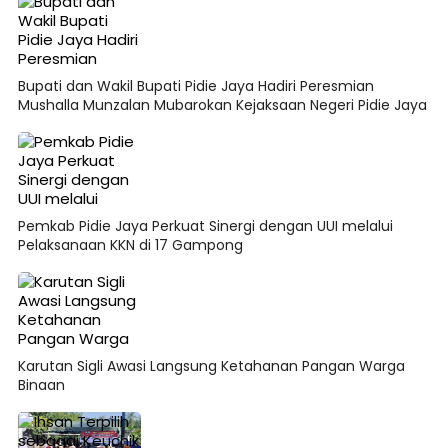
Bupati dan Wakil Bupati Pidie Jaya Hadiri Peresmian
Mushalla Munzalan Mubarokan Kejaksaan Negeri Pidie Jaya
Pemkab Pidie Jaya Perkuat Sinergi dengan UUI melalui
Pelaksanaan KKN di 17 Gampong
Karutan Sigli Awasi Langsung Ketahanan Pangan Warga
Binaan