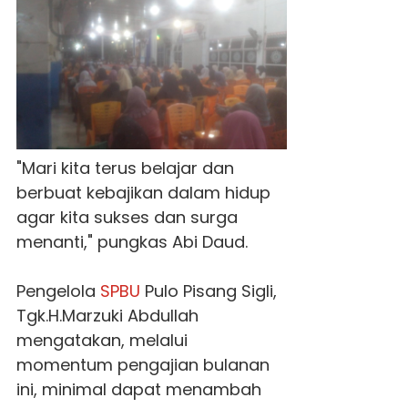
"Mari kita terus belajar dan
berbuat kebajikan dalam hidup
agar kita sukses dan surga
menanti," pungkas Abi Daud.
Pengelola
SPBU
Pulo Pisang Sigli,
Tgk.H.Marzuki Abdullah
mengatakan, melalui
momentum pengajian bulanan
ini, minimal dapat menambah