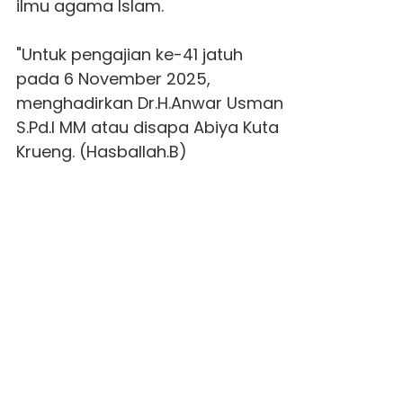
ilmu agama Islam.
"Untuk pengajian ke-41 jatuh
pada 6 November 2025,
menghadirkan Dr.H.Anwar Usman
S.Pd.I MM atau disapa Abiya Kuta
Krueng. (Hasballah.B)