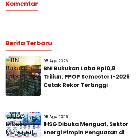
Komentar
Berita Terbaru
05 Agu 2026
BNI Bukukan Laba Rp10,8
Triliun, PPOP Semester I-2026
Cetak Rekor Tertinggi
05 Agu 2026
IHSG Dibuka Menguat, Sektor
Energi Pimpin Penguatan di