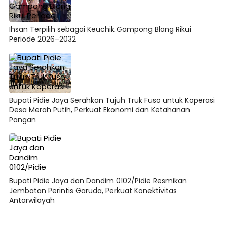
Ihsan Terpilih sebagai Keuchik Gampong Blang Rikui
Periode 2026–2032
Bupati Pidie Jaya Serahkan Tujuh Truk Fuso untuk Koperasi
Desa Merah Putih, Perkuat Ekonomi dan Ketahanan
Pangan
Bupati Pidie Jaya dan Dandim 0102/Pidie Resmikan
Jembatan Perintis Garuda, Perkuat Konektivitas
Antarwilayah