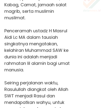
Kabag, Camat, jamaah salat
magrib, serta muslimin
muslimat.
Penceramah ustadz H Masrul
Aidi Lc MA dalam tausiah
singkatnya mengatakan,
kelahiran Muhammad SAW ke
dunia ini adalah menjadi
rahmatan lil alamin bagi umat
manusia.
Seiring perjalanan waktu,
Rasulullah diangkat oleh Allah
SWT menjadi Rasul dan
mendapatkan wahyu, untuk