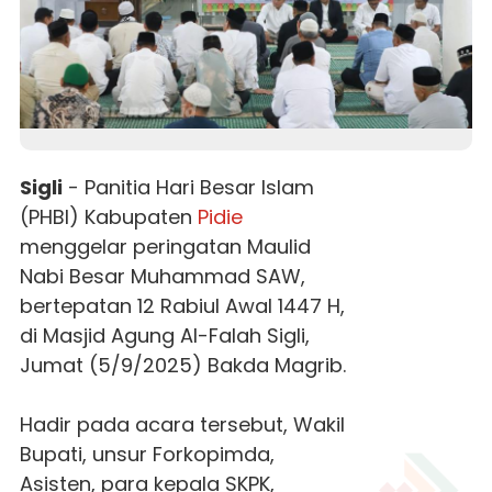
Sigli
- Panitia Hari Besar Islam
(PHBI) Kabupaten
Pidie
menggelar peringatan Maulid
Nabi Besar Muhammad SAW,
bertepatan 12 Rabiul Awal 1447 H,
di Masjid Agung Al-Falah Sigli,
Jumat (5/9/2025) Bakda Magrib.
Hadir pada acara tersebut, Wakil
Bupati, unsur Forkopimda,
Asisten, para kepala SKPK,