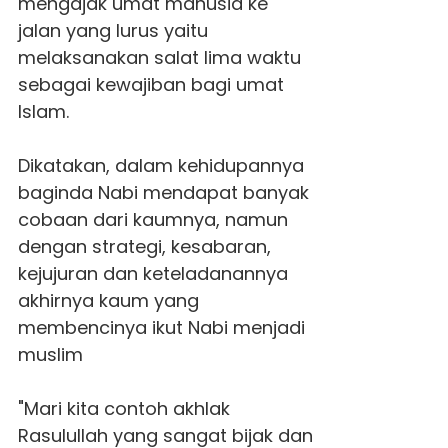
mengajak umat manusia ke
jalan yang lurus yaitu
melaksanakan salat lima waktu
sebagai kewajiban bagi umat
Islam.
Dikatakan, dalam kehidupannya
baginda Nabi mendapat banyak
cobaan dari kaumnya, namun
dengan strategi, kesabaran,
kejujuran dan keteladanannya
akhirnya kaum yang
membencinya ikut Nabi menjadi
muslim
"Mari kita contoh akhlak
Rasulullah yang sangat bijak dan