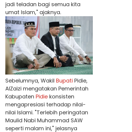
jadi teladan bagi semua kita
umat Islam," ajaknya.
Sebelumnya, Wakil
Bupati
Pidie,
AlZaizi mengatakan Pemerintah
Kabupaten
Pidie
konsisten
mengapresiasi terhadap nilai-
nilai Islami. "Terlebih peringatan
Maulid Nabi Muhammad SAW
seperti malam ini," jelasnya