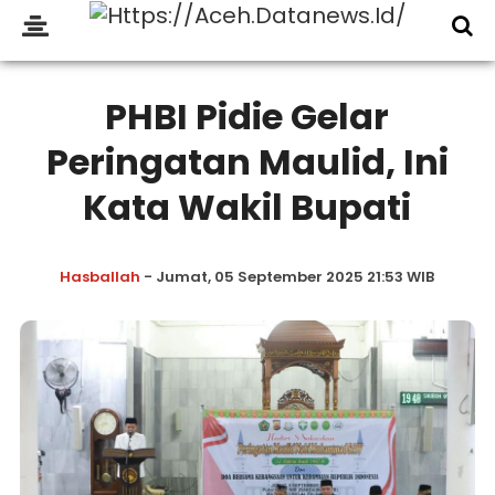
PHBI Pidie Gelar
Peringatan Maulid, Ini
Kata Wakil Bupati
Hasballah
- Jumat, 05 September 2025 21:53 WIB