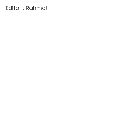
Editor : Rahmat